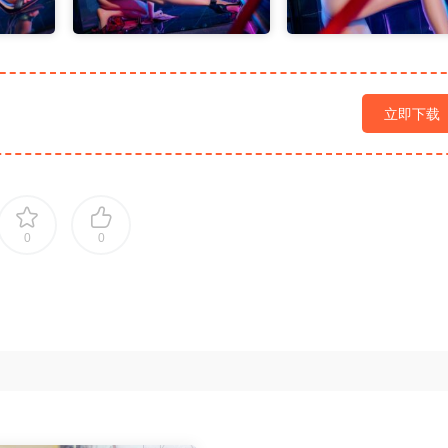
立即下载
0
0