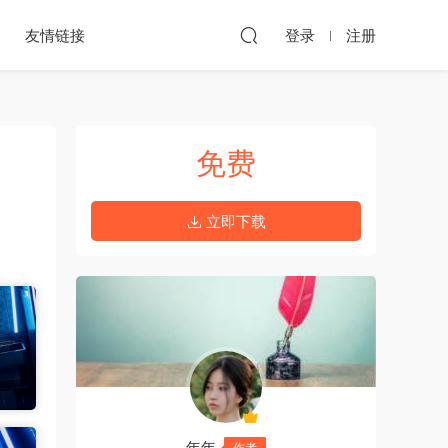
友情链接
登录
注册
免费
立即下载
年年
作者