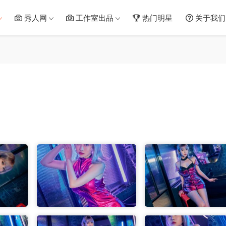
秀人网
工作室出品
热门明星
关于我们