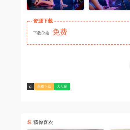
资源下载
免费
下载价格
免费下载
大尺度
猜你喜欢