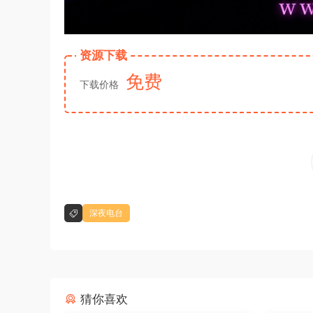
资源下载
免费
下载价格
深夜电台
猜你喜欢