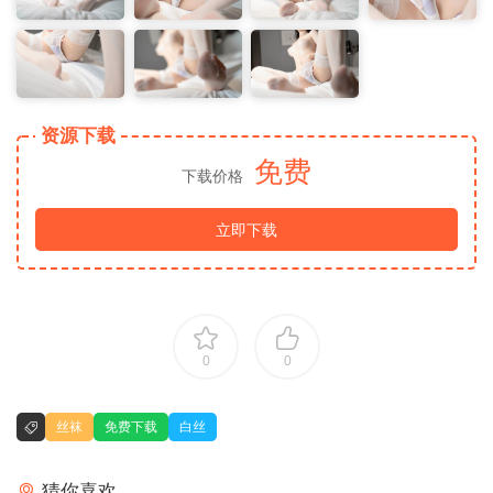
资源下载
免费
下载价格
立即下载
0
0
丝袜
免费下载
白丝
猜你喜欢