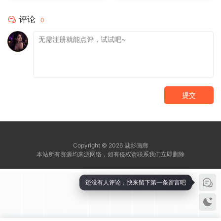
评论
0
提交
Copyright © 2026 魅影画廊
本站所有资源均来源网络，如有侵权请联系我们立即删除
还没有人评论，快来留下第一条留言吧