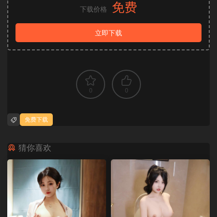
免费
下载价格
立即下载
0
0
免费下载
猜你喜欢