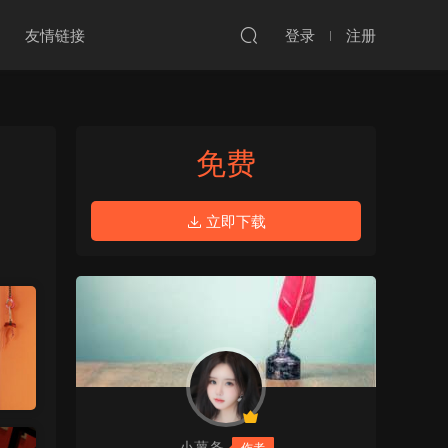
友情链接
登录
注册
免费
立即下载
小薯条
作者