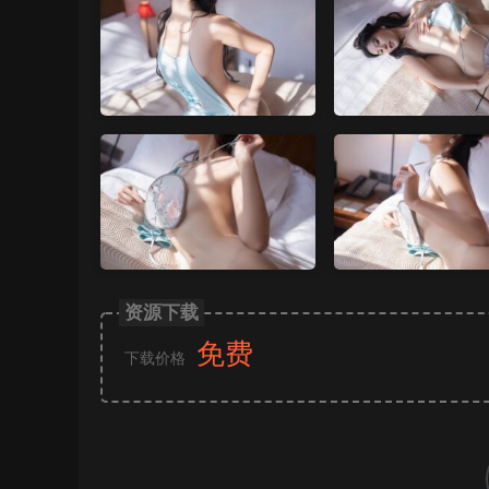
资源下载
免费
下载价格