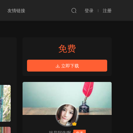
友情链接
登录
注册
免费
立即下载
就是阿朱啊
作者