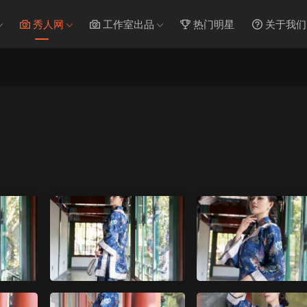
秀人网
工作室出品
热门明星
关于我们
）