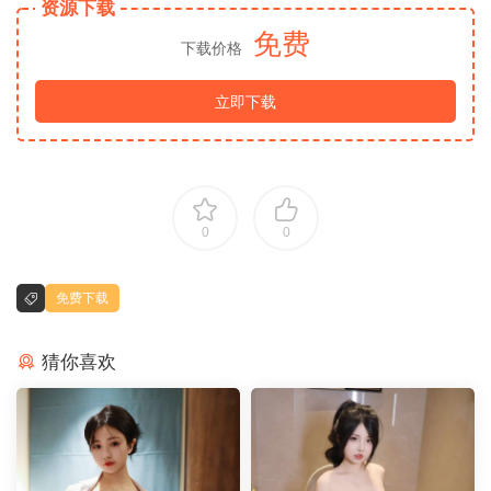
资源下载
免费
下载价格
立即下载
0
0
免费下载
猜你喜欢