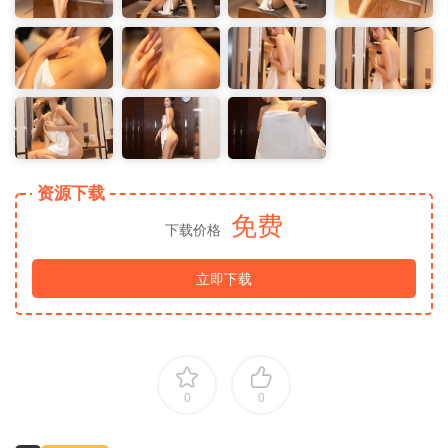
资源下载
免费
下载价格
立即下载
0
0