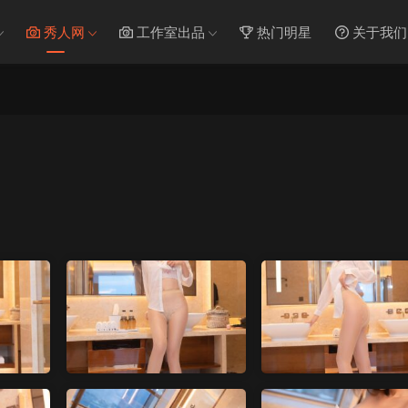
秀人网
工作室出品
热门明星
关于我们