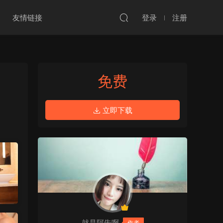
友情链接
登录
注册
免费
立即下载
就是阿朱啊
作者