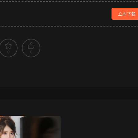
立即下载
0
0