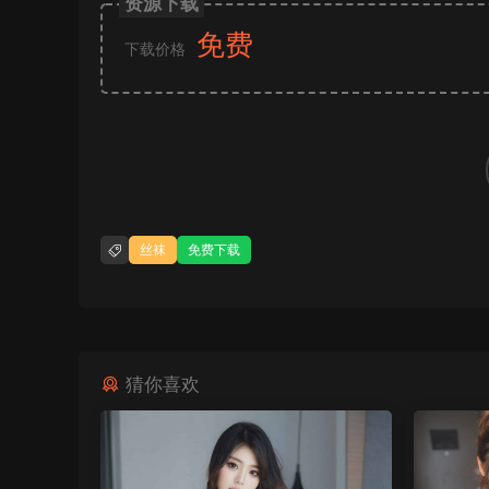
资源下载
免费
下载价格
丝袜
免费下载
猜你喜欢