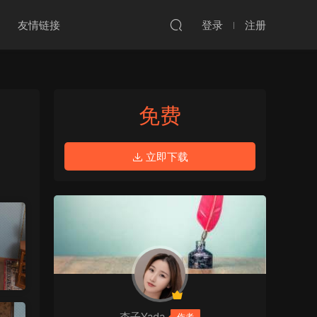
友情链接
登录
注册
免费
立即下载
杏子Yada
作者