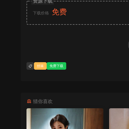
资源下载
免费
下载价格
丝袜
免费下载
猜你喜欢