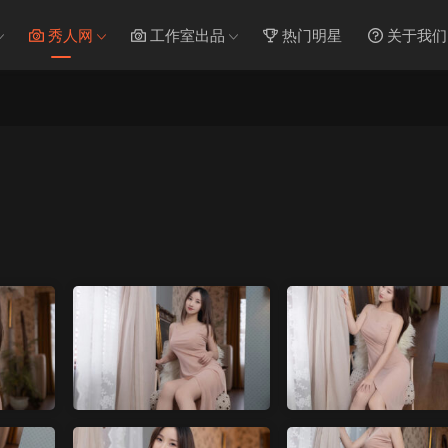
秀人网
工作室出品
热门明星
关于我们