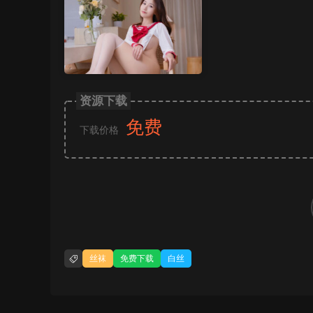
资源下载
免费
下载价格
丝袜
免费下载
白丝