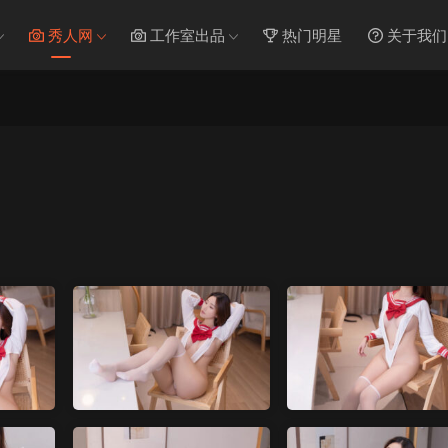
秀人网
工作室出品
热门明星
关于我们