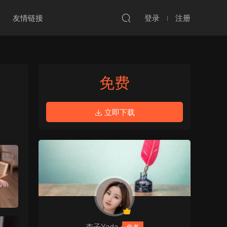
友情链接
登录
注册
免费
立即下载
杏子Yada
作者