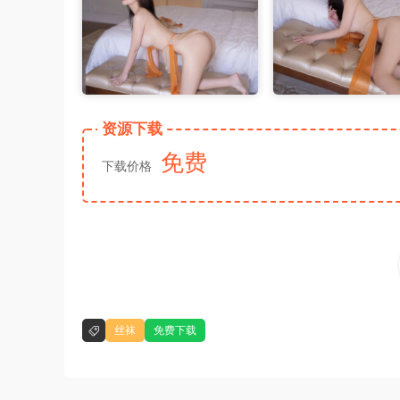
资源下载
免费
下载价格
丝袜
免费下载