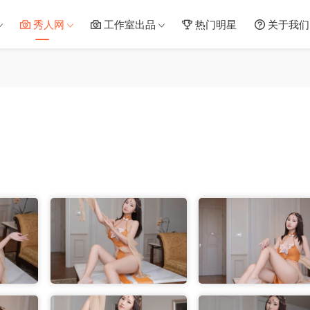
秀人网
工作室出品
热门明星
关于我们