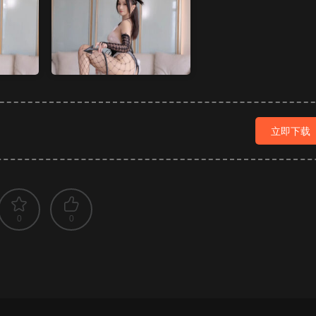
立即下载
0
0