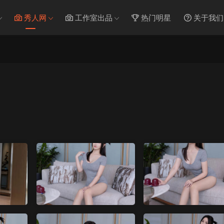
秀人网
工作室出品
热门明星
关于我们