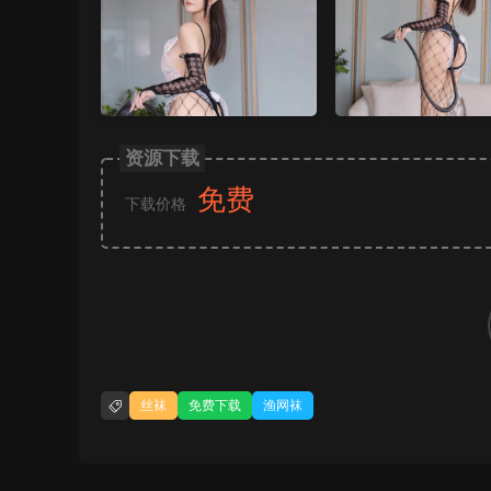
资源下载
免费
下载价格
丝袜
免费下载
渔网袜