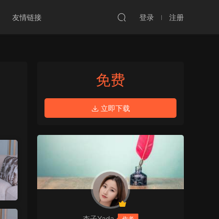
友情链接
登录
注册
免费
立即下载
杏子Yada
作者