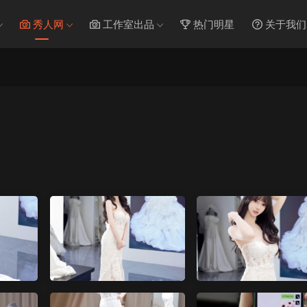
秀人网
工作室出品
热门明星
关于我们