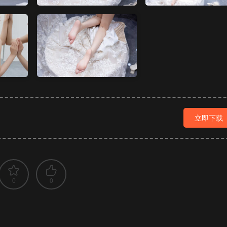
立即下载
0
0