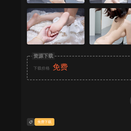
资源下载
免费
下载价格
免费下载