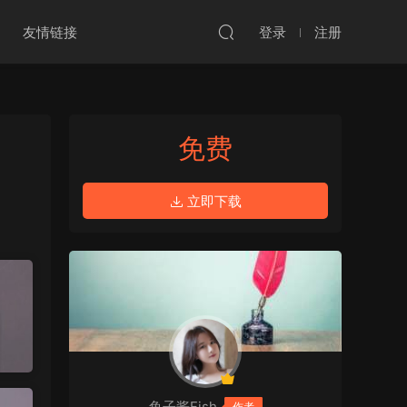
友情链接
登录
注册
免费
立即下载
鱼子酱Fish
作者