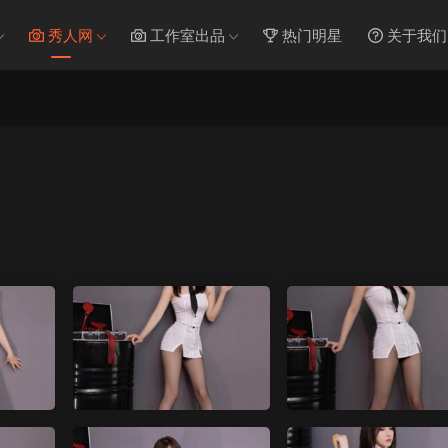
秀人网
工作室出品
热门明星
关于我们
）