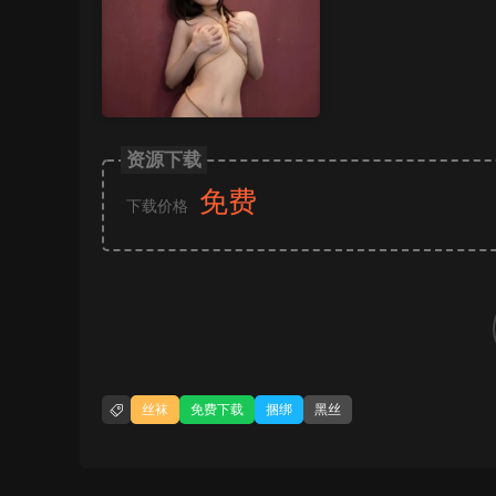
资源下载
免费
下载价格
丝袜
免费下载
捆绑
黑丝