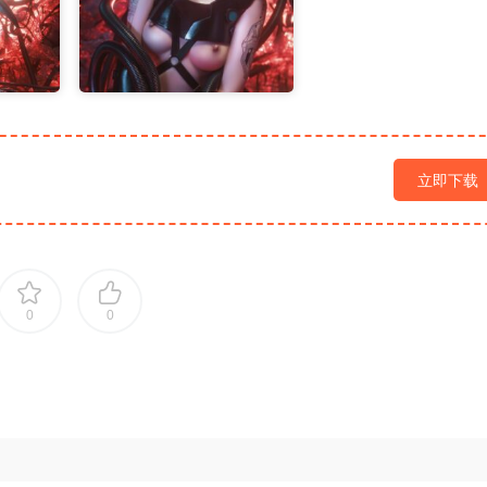
立即下载
0
0