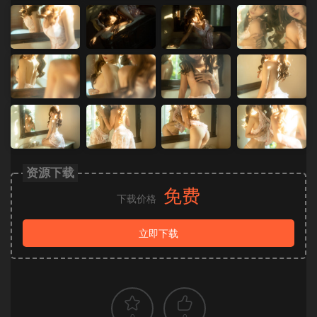
资源下载
免费
下载价格
立即下载