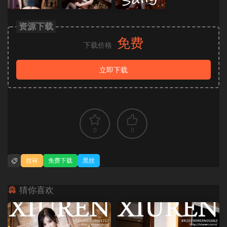
资源下载
免费
下载价格
立即下载
0
0
丝袜
免费下载
黑丝
猜你喜欢