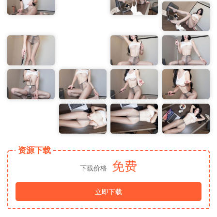
资源下载
免费
下载价格
立即下载