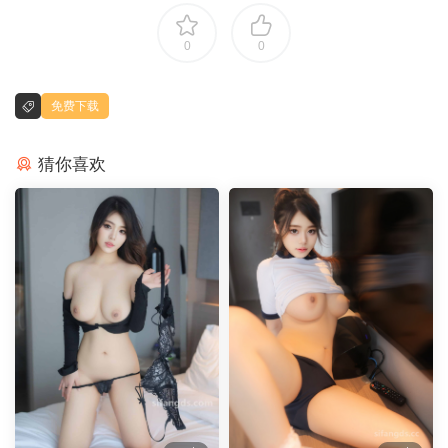
0
0
免费下载
猜你喜欢