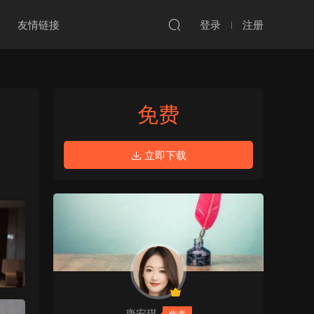
友情链接
登录
注册
免费
立即下载
唐安琪
作者