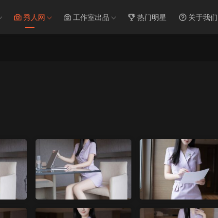
秀人网
工作室出品
热门明星
关于我们