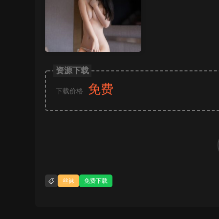
资源下载
免费
下载价格
丝袜
免费下载