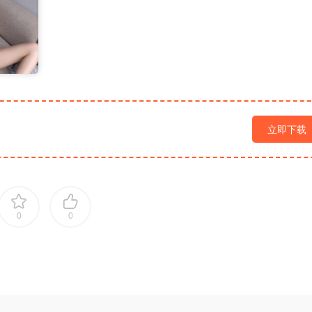
立即下载
0
0