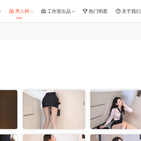
秀人网
工作室出品
热门明星
关于我们