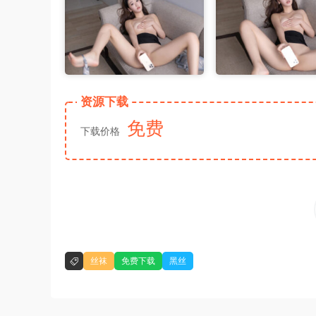
资源下载
免费
下载价格
丝袜
免费下载
黑丝