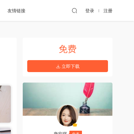
友情链接
登录
注册
免费
立即下载
唐安琪
作者