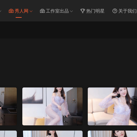
秀人网
工作室出品
热门明星
关于我们