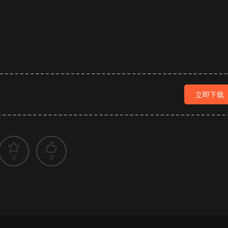
立即下载
0
0