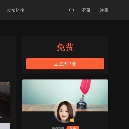
友情链接
登录
注册
免费
立即下载
唐安琪
作者