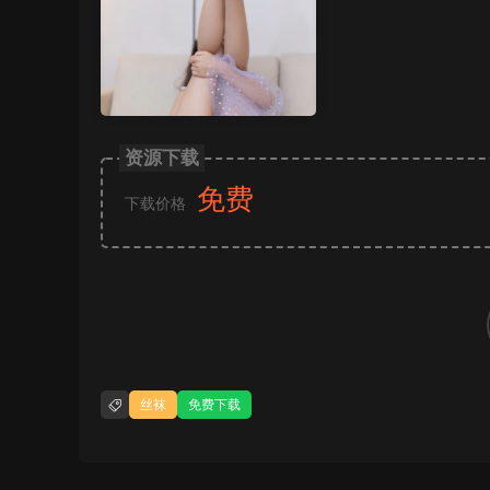
资源下载
免费
下载价格
丝袜
免费下载