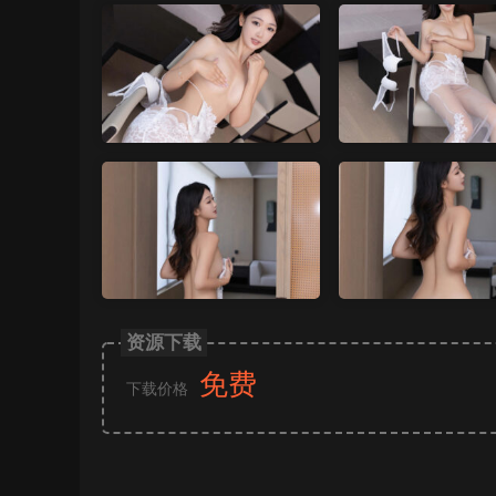
资源下载
免费
下载价格