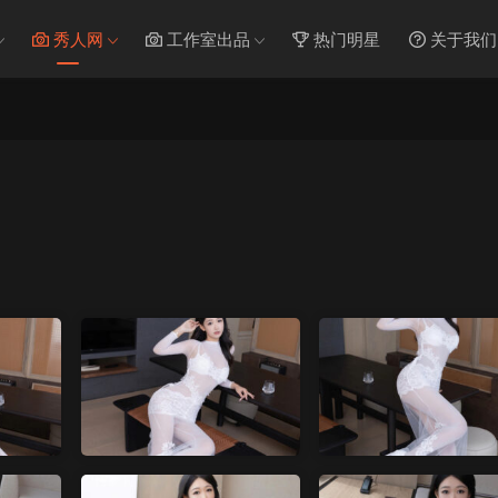
秀人网
工作室出品
热门明星
关于我们