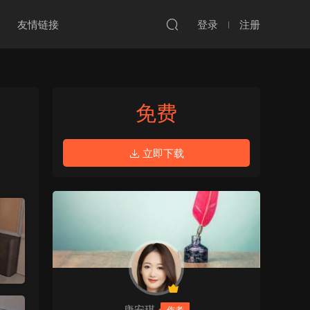
友情链接
登录
注册
免费
立即下载
唐安琪
作者