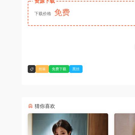
资源下载
免费
下载价格
丝袜
免费下载
黑丝
猜你喜欢