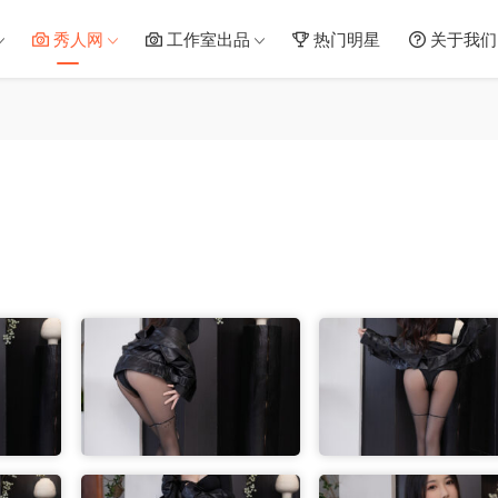
秀人网
工作室出品
热门明星
关于我们
）