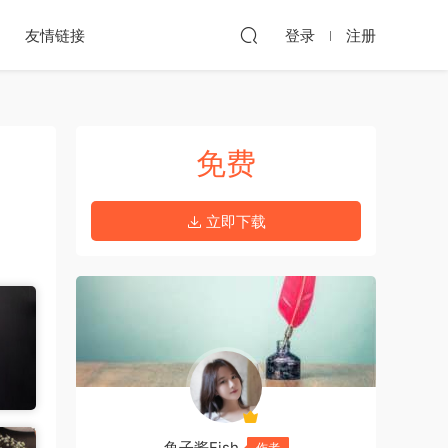
友情链接
登录
注册
免费
立即下载
鱼子酱Fish
作者