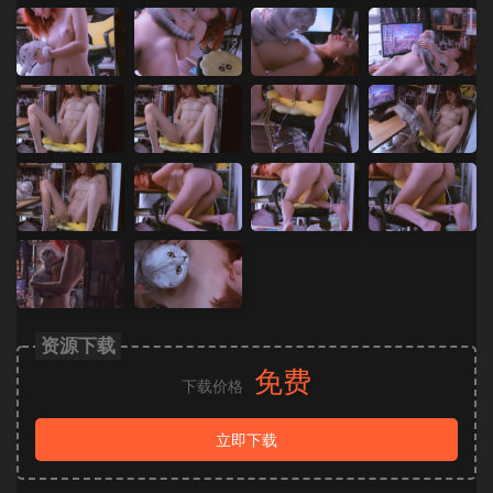
资源下载
免费
下载价格
立即下载