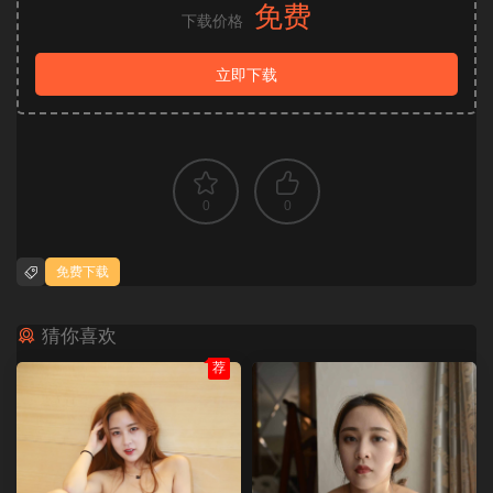
免费
下载价格
立即下载
0
0
免费下载
猜你喜欢
荐