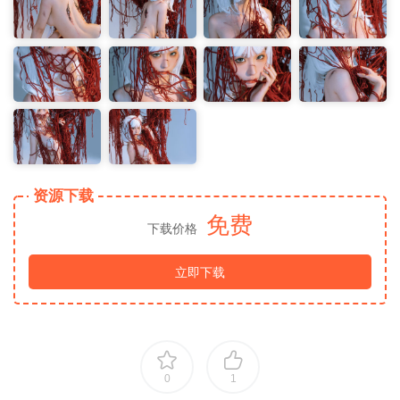
资源下载
免费
下载价格
立即下载
0
1