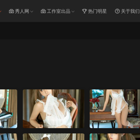
秀人网
工作室出品
热门明星
关于我们