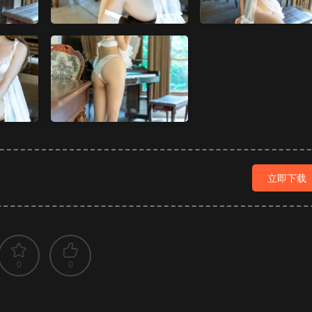
立即下载
0
0