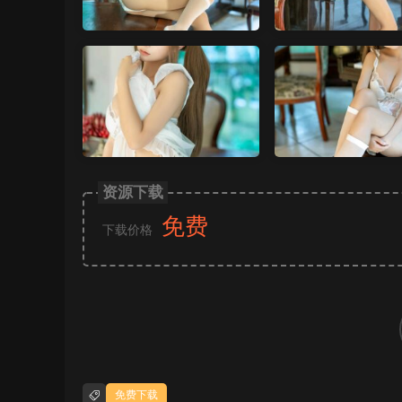
资源下载
免费
下载价格
免费下载