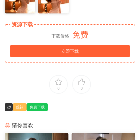
资源下载
免费
下载价格
立即下载
0
0
丝袜
免费下载
猜你喜欢