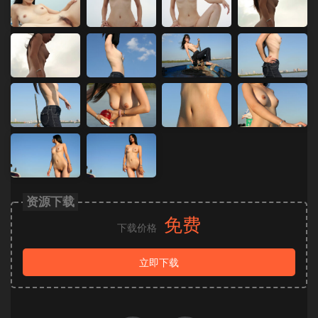
资源下载
免费
下载价格
立即下载