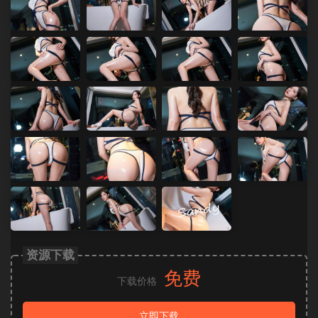
资源下载
免费
下载价格
立即下载