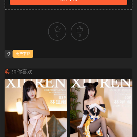
0
0
免费下载
猜你喜欢