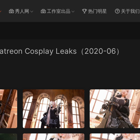
秀人网
工作室出品
热门明星
关于我们
atreon Cosplay Leaks（2020-06）