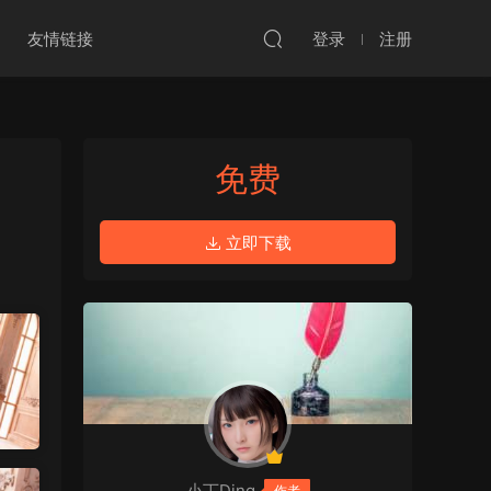
友情链接
登录
注册
免费
立即下载
小丁Ding
作者